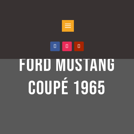
FORD MUSTANG
COUPÉ 1965