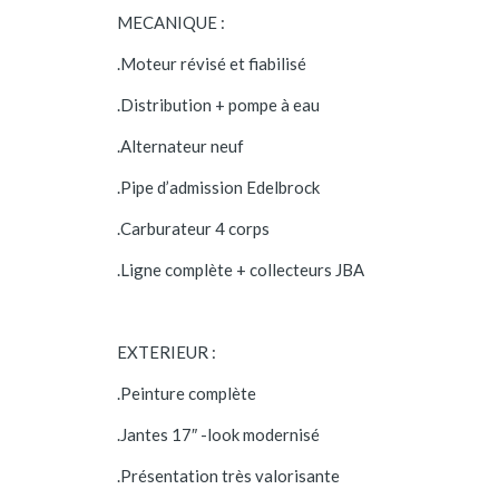
MECANIQUE :
.Moteur révisé et fiabilisé
.Distribution + pompe à eau
.Alternateur neuf
.Pipe d’admission Edelbrock
.Carburateur 4 corps
.Ligne complète + collecteurs JBA
EXTERIEUR :
.Peinture complète
.Jantes 17″ -look modernisé
.Présentation très valorisante