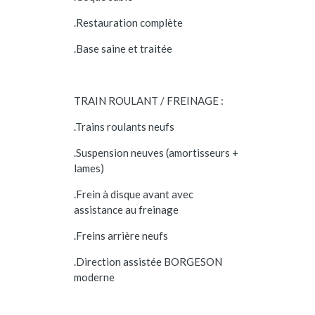
.Restauration complète
.Base saine et traitée
TRAIN ROULANT / FREINAGE :
.Trains roulants neufs
.Suspension neuves (amortisseurs +
lames)
.Frein à disque avant avec
assistance au freinage
.Freins arrière neufs
.Direction assistée BORGESON
moderne