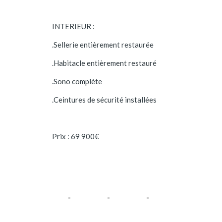
INTERIEUR :
.Sellerie entièrement restaurée
.Habitacle entièrement restauré
.Sono complète
.Ceintures de sécurité installées
Prix : 69 900€