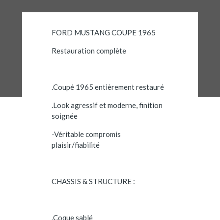
FORD MUSTANG COUPE 1965
Restauration complète
.Coupé 1965 entièrement restauré
.Look agressif et moderne, finition
soignée
-Véritable compromis
plaisir/fiabilité
CHASSIS & STRUCTURE :
.Coque sablé