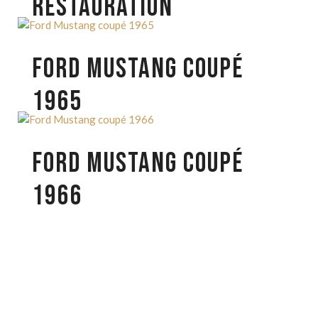
RESTAURATION
FORD MUSTANG COUPÉ
1965
FORD MUSTANG COUPÉ
1966