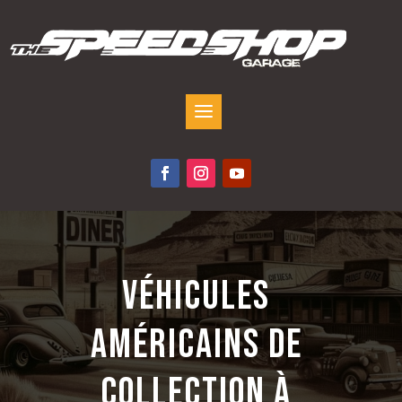
VÉHICULES
AMÉRICAINS DE
COLLECTION À