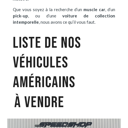
Que vous soyez à la recherche d’un
muscle car
, d’un
pick-up
, ou d’une
voiture de collection
intemporelle
, nous avons ce qu’il vous faut.
LISTE DE NOS
VÉHICULES
AMÉRICAINS
À VENDRE