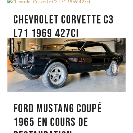
CHEVROLET CORVETTE C3
L71 1969 427CI
FORD MUSTANG COUPÉ
1965 EN COURS DE