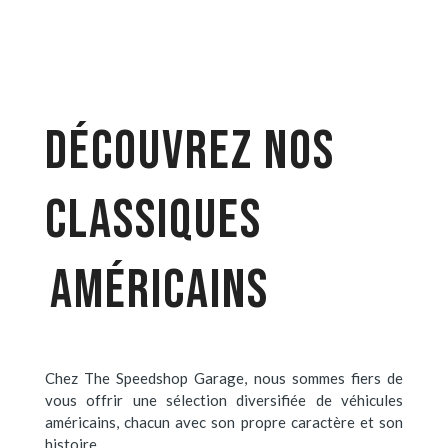
DÉCOUVREZ NOS
CLASSIQUES
AMÉRICAINS
Chez The Speedshop Garage, nous sommes fiers de
vous offrir une sélection diversifiée de véhicules
américains, chacun avec son propre caractère et son
histoire.