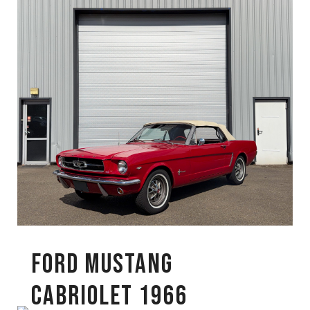
FORD MUSTANG
CABRIOLET 1966