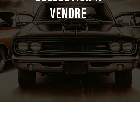
VENDRE