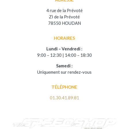
4 rue de la Prévoté
ZI de la Prévoté
78550 HOUDAN
HORAIRES
Lundi – Vendredi :
9:00 – 12:30 | 14:00 – 18:30
Samedi :
Uniquement sur rendez-vous
TÉLÉPHONE
01.30.41.89.81