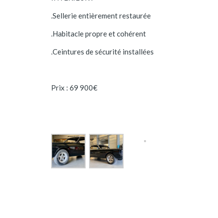
.Sellerie entièrement restaurée
.Habitacle propre et cohérent
.Ceintures de sécurité installées
Prix : 69 900€