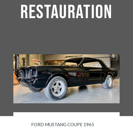
RESTAURATION
FORD MUSTANG COUPE 1965