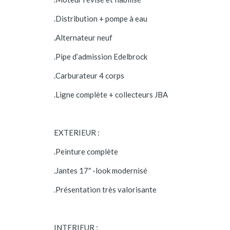
.Distribution + pompe à eau
.Alternateur neuf
.Pipe d’admission Edelbrock
.Carburateur 4 corps
.Ligne complète + collecteurs JBA
EXTERIEUR :
.Peinture complète
.Jantes 17″ -look modernisé
.Présentation très valorisante
INTERIEUR :