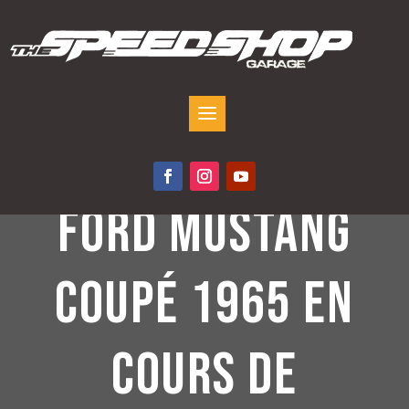
FORD MUSTANG
COUPÉ 1965 EN
COURS DE