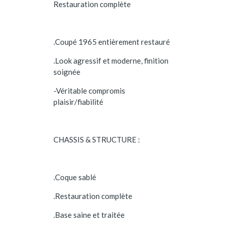
Restauration complète
.Coupé 1965 entièrement restauré
.Look agressif et moderne, finition
soignée
-Véritable compromis
plaisir/fiabilité
CHASSIS & STRUCTURE :
.Coque sablé
.Restauration complète
.Base saine et traitée