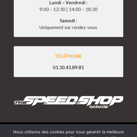
Lundi – Vendredi :
9:00 – 12:30 | 14:00 – 18:30
Samedi :
Uniquement sur rendez-vous
TÉLÉPHONE
01.30.41.89.81
Nous utilisons des cookies pour vous garantir la meilleure
Copyright 2026 – The Speedshop Garage |